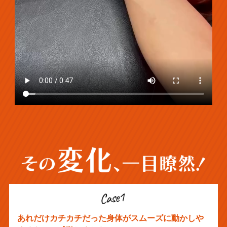
あれだけカチカチだった身体がスムーズに動かしや