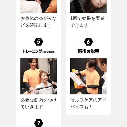
お身体のゆがみな
1回で効果を実感
どを確認します
できます
必要な筋肉をつけ
セルフケアのアド
ていきます
バイスも！