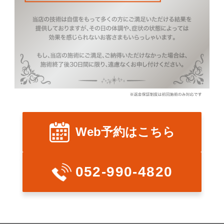
Web予約はこちら
052-990-4820