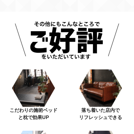
こだわりの施術ベッド
落ち着いた店内で
と枕で効果UP
リフレッシュできる