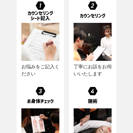
お悩みをご記入く
丁寧にお話をお伺
ださい
いいたします