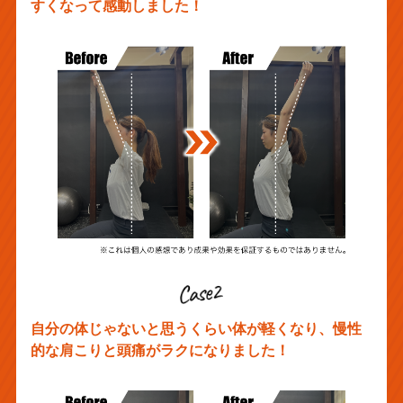
すくなって感動しました！
自分の体じゃないと思うくらい体が軽くなり、慢性
的な肩こりと頭痛がラクになりました！