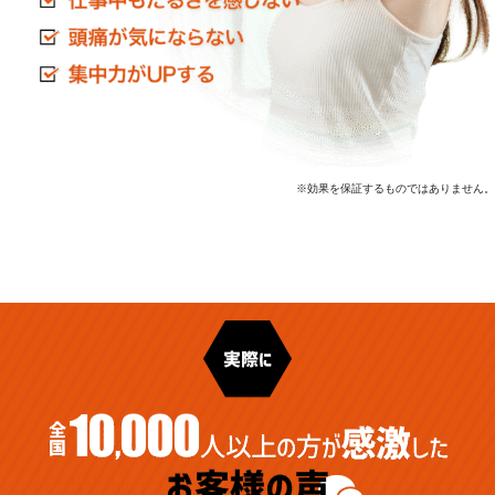
※効果を保証するものではありません。