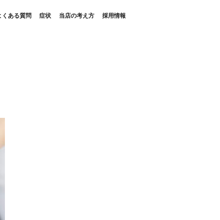
よくある質問
症状
当店の考え方
採用情報