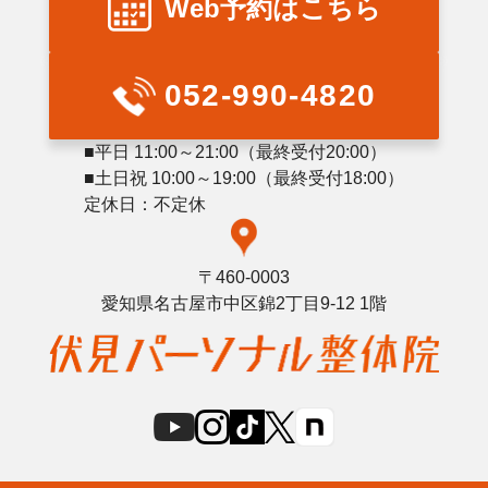
Web予約はこちら
052-990-4820
■平日 11:00～21:00（最終受付20:00）
■土日祝 10:00～19:00（最終受付18:00）
定休日：不定休
〒460-0003
愛知県名古屋市中区錦2丁目9-12 1階