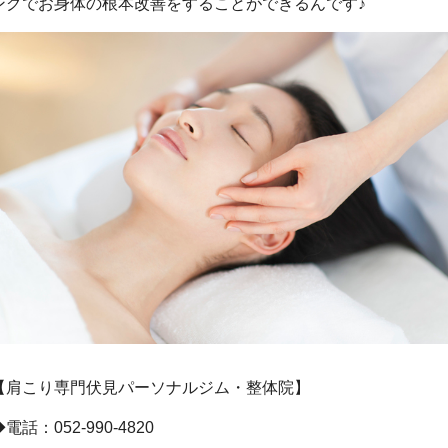
ングでお身体の根本改善をすることができるんです♪
【肩こり専門伏見パーソナルジム・整体院】
電話：052-990-4820