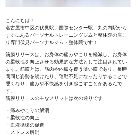
こんにちは！
名古屋市中区の伏見駅、国際センター駅、丸の内駅から
すぐにあるパーソナルトレーニングジムと整体院の肩こ
り専門伏見パーソナルジム・整体院です！
筋膜リリースは、お身体の痛みやこりを軽減し、お身体
の柔軟性を向上させる効果的な方法として注目されてい
ます。筋膜とは、筋肉や内臓を覆う薄い膜であり、長時
間同じ姿勢を続けたり、運動不足になったりすることで
硬くなり、痛みや不快感を引き起こすことがあるんで
す。
筋膜リリースの主なメリットは次の通りです！
・痛みやこりの解消
・柔軟性の向上
・血液循環の促進
・ストレス解消