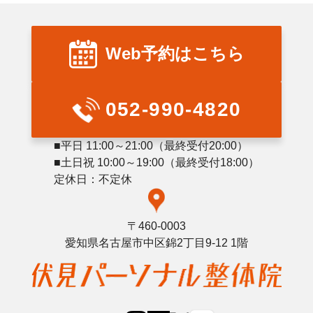
Web予約はこちら
052-990-4820
■平日 11:00～21:00（最終受付20:00）
■土日祝 10:00～19:00（最終受付18:00）
定休日：不定休
〒460-0003
愛知県名古屋市中区錦2丁目9-12 1階