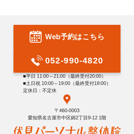
Web予約はこちら
052-990-4820
■平日 11:00～21:00（最終受付20:00）
■土日祝 10:00～19:00（最終受付18:00）
定休日：不定休
〒460-0003
愛知県名古屋市中区錦2丁目9-12 1階