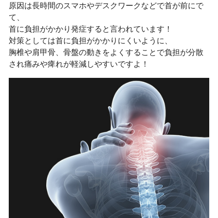
原因は長時間のスマホやデスクワークなどで首が前にで
て、
首に負担がかかり発症すると言われています！
対策としては首に負担がかかりにくいように、
胸椎や肩甲骨、骨盤の動きをよくすることで負担が分散
され痛みや痺れが軽減しやすいですよ！