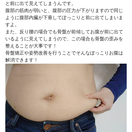
と前に出て見えてしまうんです。
腹部の筋肉が弱いと、腹部の圧力が下がりますので同じ
ように腹部内臓が下垂してぽっこりと前に出てしまいま
すよ。
また、反り腰の場合でも骨盤が前傾してお腹が前に出て
いるように見えてしまうので、この場合も骨盤の歪みを
整えることが大事です！
骨盤矯正や姿勢改善を行うことでそんなぽっこりお腹は
解消できます！