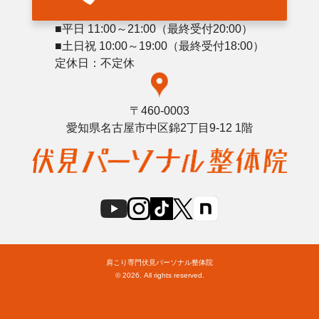
■平日 11:00～21:00（最終受付20:00）
■土日祝 10:00～19:00（最終受付18:00）
定休日：不定休
〒460-0003
愛知県名古屋市中区錦2丁目9-12 1階
肩こり専門伏見パーソナル整体院
© 2026. All rights reserved.