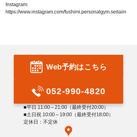
Instagram:
https://www.instagram.com/fushimi.personalgym.seitaiin
Web予約はこちら
052-990-4820
■平日 11:00～21:00（最終受付20:00）
■土日祝 10:00～19:00（最終受付18:00）
定休日：不定休