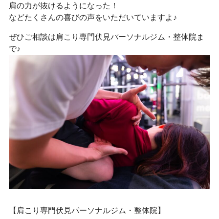
肩の力が抜けるようになった！
などたくさんの喜びの声をいただいていますよ♪
ぜひご相談は肩こり専門伏見パーソナルジム・整体院ま
で♪
【肩こり専門伏見パーソナルジム・整体院】